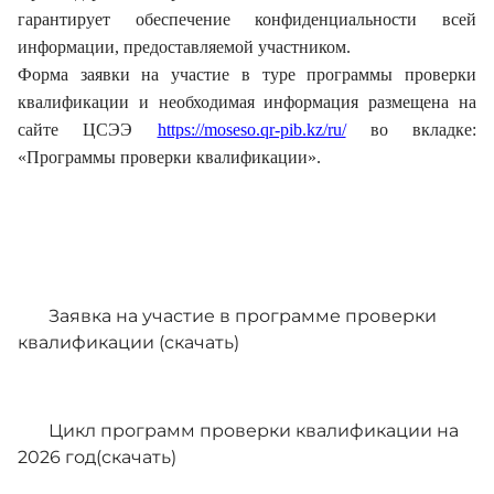
гарантирует обеспечение конфиденциальности всей
информации, предоставляемой участником.
Форма заявки на участие в туре программы проверки
квалификации и необходимая информация размещена на
сайте ЦСЭЭ
https://moseso.qr-pib.kz/ru/
во вкладке:
«Программы проверки квалификации».
Заявка на участие в программе проверки
квалификации
(скачать)
Цикл программ проверки квалификации на
2026 год(скачать)