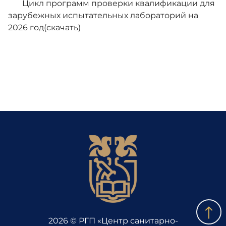
Цикл программ проверки квалификации для
зарубежных испытательных лабораторий на
2026 год(скачать)
2026 © РГП «Центр санитарно-