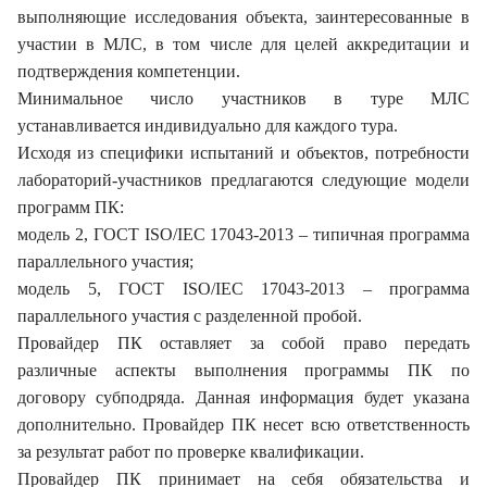
выполняющие исследования объекта, заинтересованные в
участии в МЛС, в том числе для целей аккредитации и
подтверждения компетенции.
Минимальное число участников в туре МЛС
устанавливается индивидуально для каждого тура.
Исходя из специфики испытаний и объектов, потребности
лабораторий-участников предлагаются следующие модели
программ ПК:
модель 2, ГОСТ ISO/IEC 17043-2013 – типичная программа
параллельного участия;
модель 5, ГОСТ ISO/IEC 17043-2013 – программа
параллельного участия с разделенной пробой.
Провайдер ПК оставляет за собой право передать
различные аспекты выполнения программы ПК по
договору субподряда. Данная информация будет указана
дополнительно. Провайдер ПК несет всю ответственность
за результат работ по проверке квалификации.
Провайдер ПК принимает на себя обязательства и