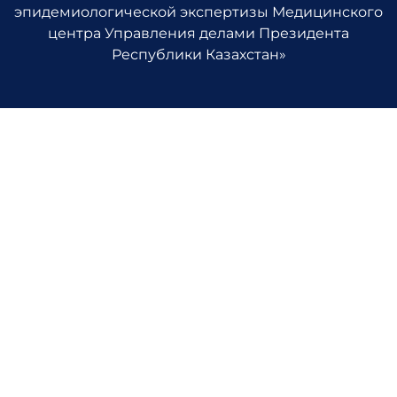
эпидемиологической экспертизы Медицинского
центра Управления делами Президента
Республики Казахстан»